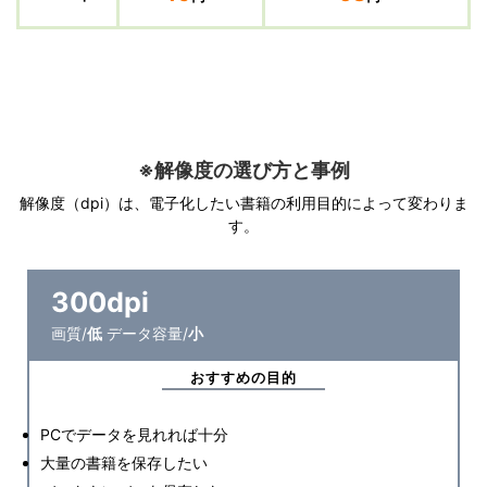
※解像度の選び方と事例
解像度（dpi）は、電子化したい書籍の利用目的によって変わりま
す。
300dpi
画質/
低
データ容量/
小
おすすめの目的
PCでデータを見れれば十分
大量の書籍を保存したい