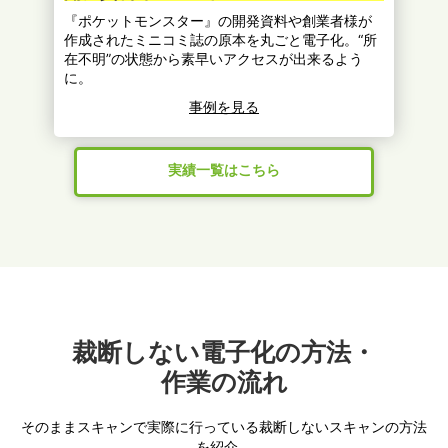
『ポケットモンスター』の開発資料や創業者様が
作成されたミニコミ誌の原本を丸ごと電子化。“所
在不明”の状態から素早いアクセスが出来るよう
に。
事例を見る
実績一覧はこちら
裁断しない電子化の方法・
作業の流れ
そのままスキャンで実際に行っている裁断しないスキャンの方法
を紹介。