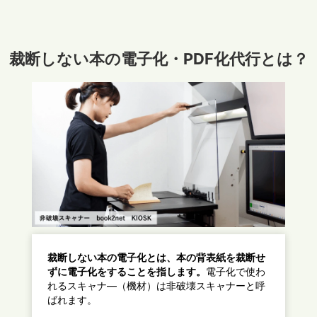
裁断しない本の電子化・PDF化代行とは？
裁断しない本の電子化とは、本の背表紙を裁断せ
ずに電子化をすることを指します。
電子化で使わ
れるスキャナ―（機材）は非破壊スキャナーと呼
ばれます。