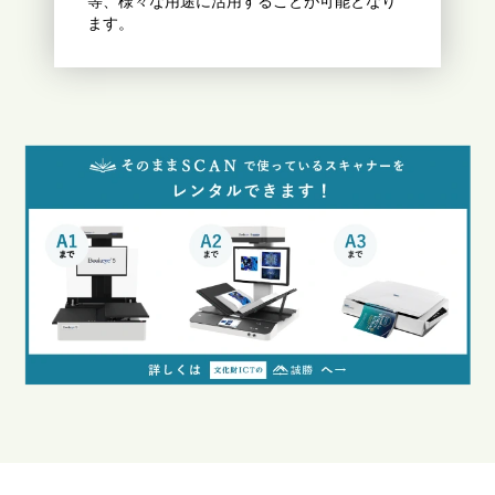
等、様々な用途に活用することが可能となり
ます。