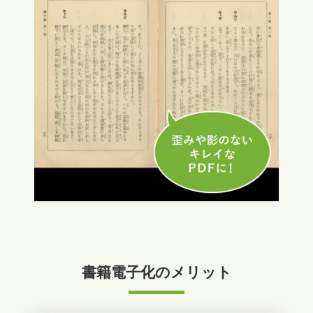
書籍電子化のメリット