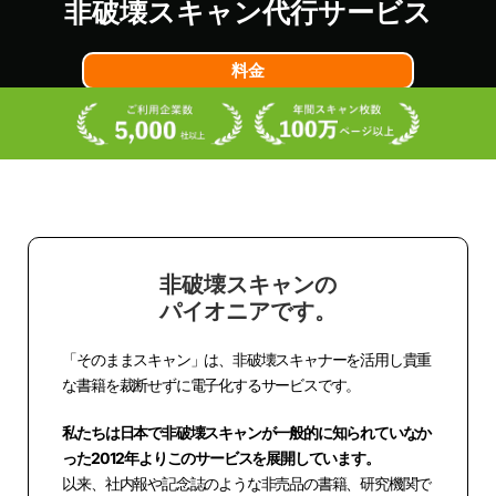
非破壊スキャン代行サービス
料金
無料見積もり
非破壊スキャンの
パイオニアです。
「そのままスキャン」は、非破壊スキャナーを活用し貴重
な書籍を裁断せずに電子化するサービスです。
私たちは日本で非破壊スキャンが一般的に知られていなか
った2012年よりこのサービスを展開しています。
以来、社内報や記念誌のような非売品の書籍、研究機関で