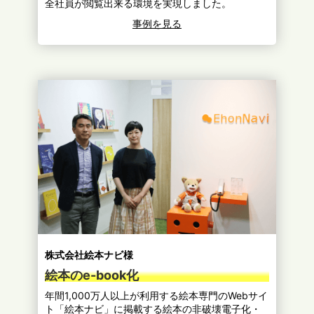
全社員が閲覧出来る環境を実現しました。
事例を見る
株式会社絵本ナビ様
絵本のe-book化
年間1,000万人以上が利用する絵本専門のWebサイ
ト「絵本ナビ」に掲載する絵本の非破壊電子化・