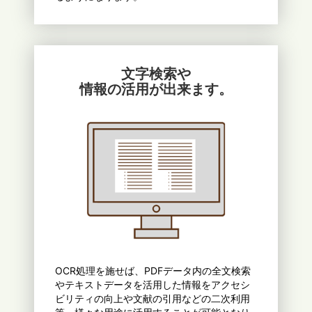
文字検索や
情報の活用が出来ます。
OCR処理を施せば、PDFデータ内の全文検索
やテキストデータを活用した情報をアクセシ
ビリティの向上や文献の引用などの二次利用