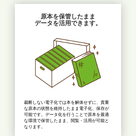
原本を保管したまま
データを活用できます。
裁断しない電子化では本を解体せずに、貴重
な原本の状態を維持したまま電子化、保存が
可能です。データ化を行うことで原本を最適
な環境で保管したまま、閲覧・活用が可能と
なります。