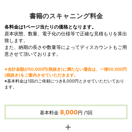
書籍のスキャニング料金
各料金は1ページ当たりの価格となります。
原本状態、数量、電子化の仕様等で正確な見積もりを算出
致します。
また、納期の長さや数量等によってディスカウントもご用
意させて頂いております。
※合計金額が50,000円(税抜き)に満たない場合は、一律50,000円
(税抜き)をご案内させていただきます。
※基本料金は1回のご依頼につき8,000円とさせていただいており
ます。
8,000
基本料金
円 /1回