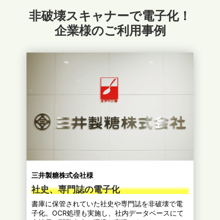
非破壊スキャナーで電子化！
企業様のご利用事例
三井製糖株式会社様
社史、専門誌の電子化
書庫に保管されていた社史や専門誌を非破壊で電
子化。OCR処理も実施し、社内データベースにて