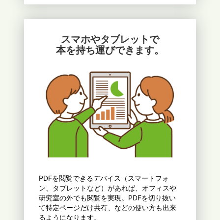
スマホやタブレットで
本を持ち運びできます。
PDFを閲覧できるデバイス（スマートフォ
ン、タブレットなど）があれば、オフィスや
研究室の外でも閲覧を実現。PDFを切り抜い
て特定ページだけ共有、などの使い方も出来
るようになります。