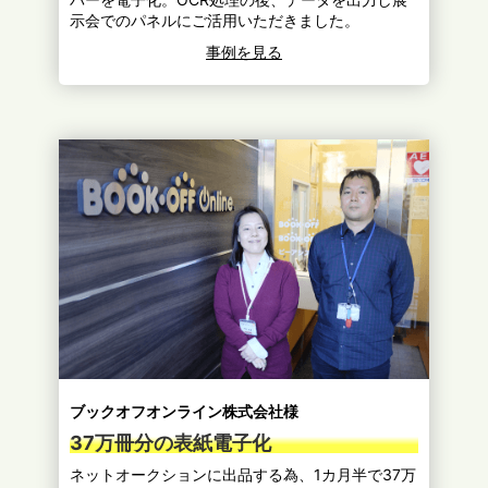
示会でのパネルにご活用いただきました。
事例を見る
ブックオフオンライン株式会社様
37万冊分の表紙電子化
ネットオークションに出品する為、1カ月半で37万