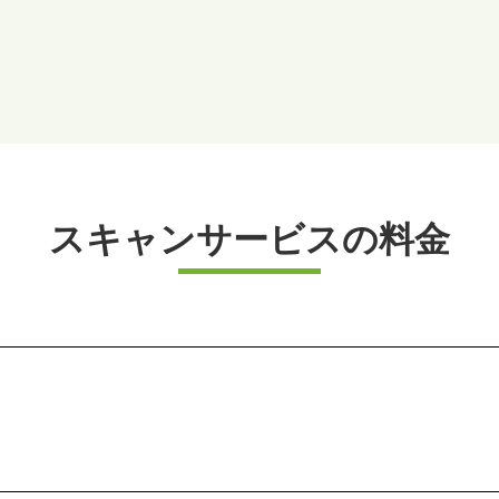
スキャンサービスの料金