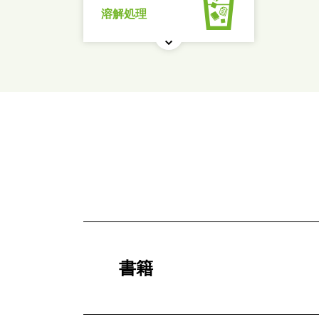
溶解処理
書籍