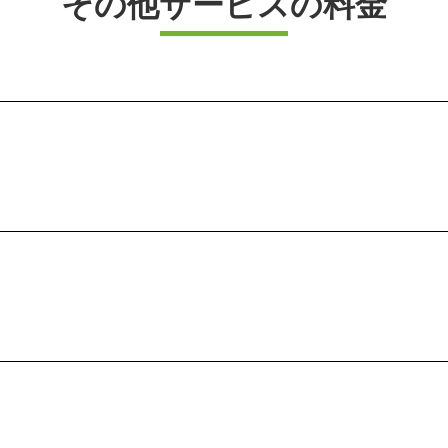
その他サービスの料金