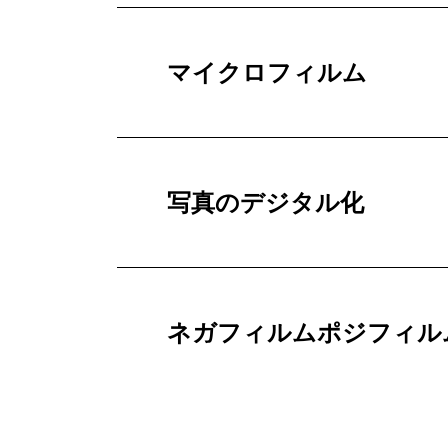
マイクロフィルム
写真のデジタル化
ネガフィルムポジフィル