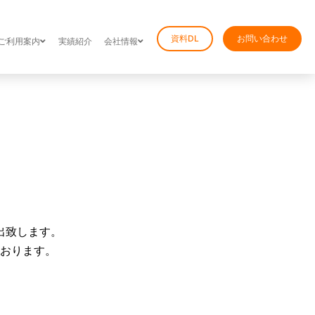
資料DL
お問い合わせ
ご利用案内
実績紹介
会社情報
出致します。
おります。
。