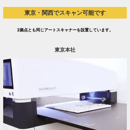
東京・関西でスキャン可能です
2拠点とも同じアートスキャナーを設置しています。
東京本社