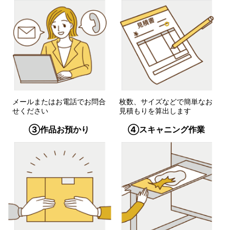
メールまたはお電話でお問合
枚数、サイズなどで簡単なお
せください
見積もりを算出します
③作品お預かり
④スキャニング作業