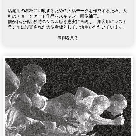
店舗用の看板に印刷するための入稿データを作成するため、大
判のチョークアート作品をスキャン・画像補正。
描かれた作品独特のシズル感を忠実に再現し、集客用にレスト
ラン前に設置された大型看板としてご活用いただいています。
事例を見る