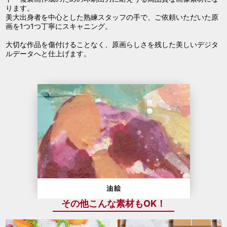
ります。
美大出身者を中心とした熟練スタッフの手で、ご依頼いただいた原
画を1つ1つ丁寧にスキャニング。
大切な作品を傷付けることなく、原画らしさを残した美しいデジタ
ルデータへと仕上げます。
その他こんな素材もOK！