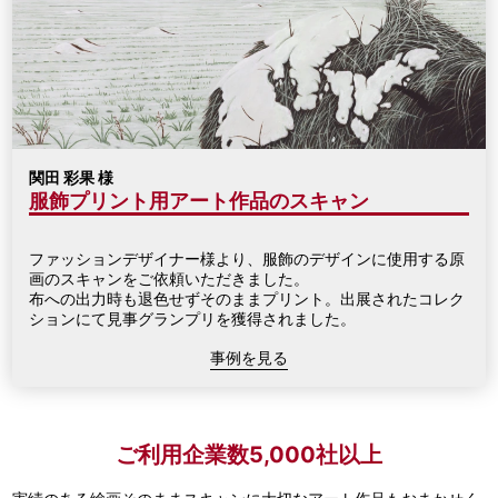
関田 彩果 様
服飾プリント用アート作品のスキャン
ファッションデザイナー様より、服飾のデザインに使用する原
画のスキャンをご依頼いただきました。
布への出力時も退色せずそのままプリント。出展されたコレク
ションにて見事グランプリを獲得されました。
事例を見る
ご利用企業数5,000社以上