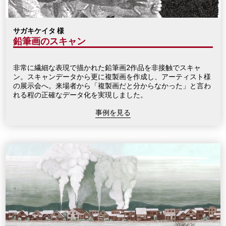
サガキケイタ 様
鉛筆画のスキャン
非常に繊細な表現で描かれた鉛筆画2作品を非接触でスキャ
ン。スキャンデータから更に複製画を作成し、アーティスト様
の展示会へ。来場者から「複製画だと分からなかった」と言わ
れる程の正確なデータ化を実現しました。
事例を見る