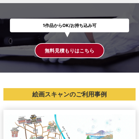
1作品からOK/お持ち込み可
無料見積もりはこちら
絵画スキャンのご利用事例