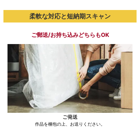
柔軟な対応と短納期スキャン
ご郵送/お持ち込みどちらもOK
ご発送
作品を梱包の上、お送りください。