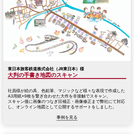
東日本旅客鉄道株式会社（JR東日本）様
大判の手書き地図のスキャン
社員様が絵の具、色鉛筆、マジックなど様々な表現で作成した
A3用紙×9枚を繋ぎ合わせた大作を非接触でスキャン。
スキャン後に画像のつなぎ目補正・画像修正まで弊社にて対応
し、オンライン地図として公開するサポートをしました。
事例を見る