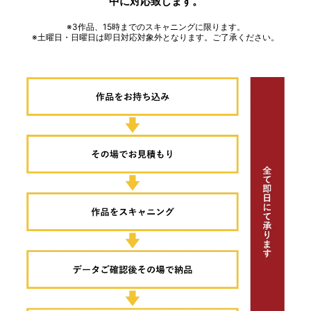
中に対応致します。
※3作品、15時までのスキャニングに限ります。
※土曜日・日曜日は即日対応対象外となります。ご了承ください。