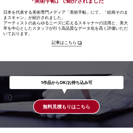
『美術手帖』で紹介されました
日本を代表する美術専門メディア「美術手帖」にて、「絵画そのま
まスキャン」が紹介されました。
アーティストのあらゆるニーズに応えるスキャナーの活用と、美大
卒を中心としたスタッフが行う高品質なデータ化を高く評価いただ
いております。
記事はこちら
1作品からOK/お持ち込み可
無料見積もりはこちら