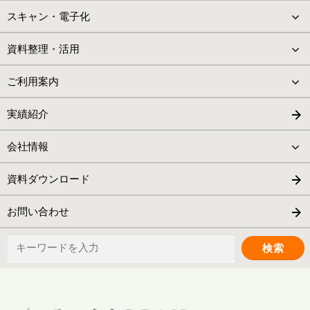
スキャン・電子化
資料整理・活用
ご利用案内
実績紹介
会社情報
資料ダウンロード
お問い合わせ
検
索: