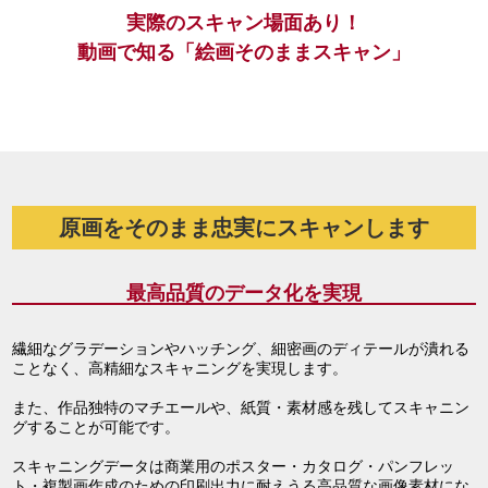
実際のスキャン場面あり！
動画で知る「絵画そのままスキャン」
原画をそのまま忠実にスキャンします
最高品質のデータ化を実現
繊細なグラデーションやハッチング、細密画のディテールが潰れる
ことなく、高精細なスキャニングを実現します。
また、作品独特のマチエールや、紙質・素材感を残してスキャニン
グすることが可能です。
スキャニングデータは商業用のポスター・カタログ・パンフレッ
ト・複製画作成のための印刷出力に耐えうる高品質な画像素材にな