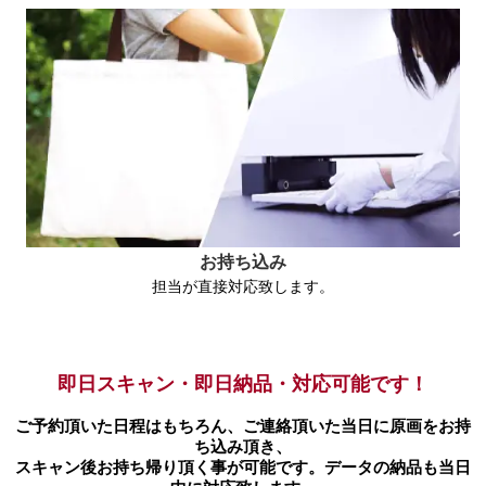
お持ち込み
担当が直接対応致します。
即日スキャン・即日納品・対応可能です！
ご予約頂いた日程はもちろん、ご連絡頂いた当日に原画をお持
ち込み頂き、
スキャン後お持ち帰り頂く事が可能です。データの納品も当日