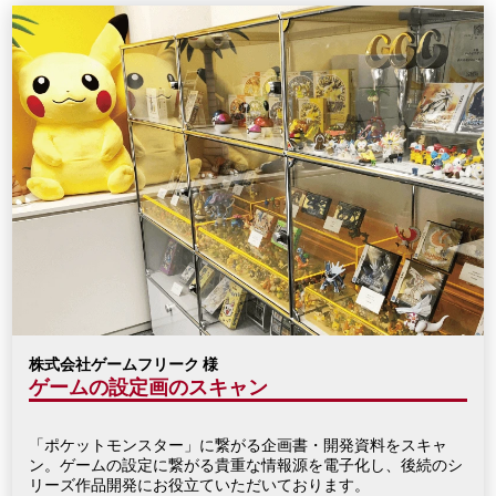
株式会社ゲームフリーク 様
ゲームの設定画のスキャン
「ポケットモンスター」に繋がる企画書・開発資料をスキャ
ン。ゲームの設定に繋がる貴重な情報源を電子化し、後続のシ
リーズ作品開発にお役立ていただいております。