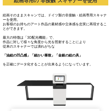
絵画専用の“非接触”スキャナーを使用
絵画そのままスキャンでは、ドイツ製の非接触・絵画専用スキャナ
ーを使用。
お客様のお持ちのアート作品の素材感や立体感を忠実に再現するこ
とができます。
最大の特徴は「3D配光機能」で、
作品に対して様々な角度から光を照射することにより
従来のスキャナーでは潰れがちな
「油絵の凹凸感」
「細かい筆致」
「金銀の絵の具」
を正確にデータ化することが出来るようになっています。