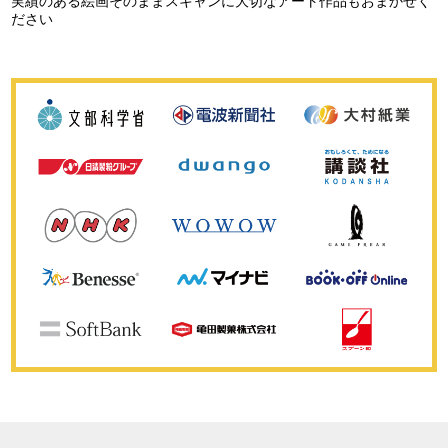
実績のある絵画そのままスキャンに大切なアート作品もおまかせく
ださい