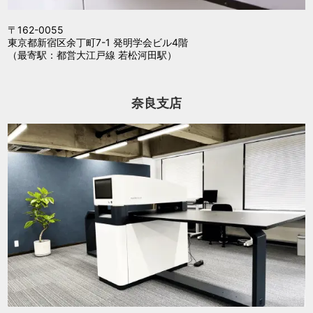
〒162-0055
東京都新宿区余丁町7-1 発明学会ビル4階
（最寄駅：都営大江戸線 若松河田駅）
奈良支店