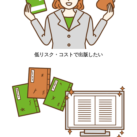
低リスク・コストで出版したい