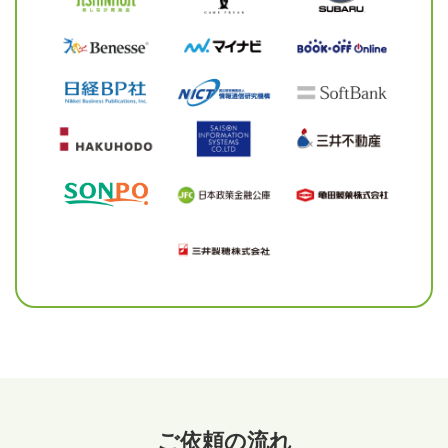
ご依頼の流れ