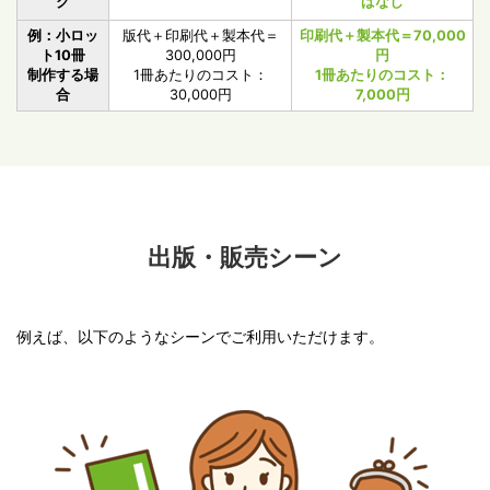
ク
ばなし
例：小ロッ
版代＋印刷代＋製本代＝
印刷代＋製本代＝70,000
ト10冊
300,000円
円
制作する場
1冊あたりのコスト：
1冊あたりのコスト：
合
30,000円
7,000円
出版・販売シーン
例えば、以下のようなシーンでご利用いただけます。