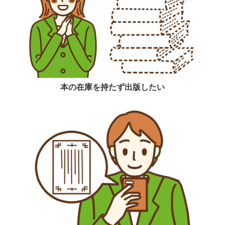
本の在庫を持たず出版したい