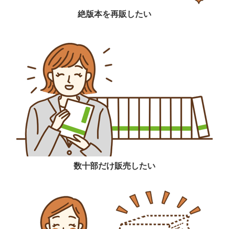
絶版本を再販したい
数十部だけ販売したい