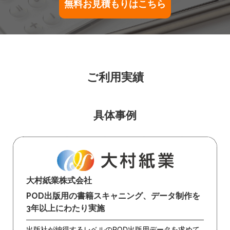
無料お見積もりはこちら
ご利用実績
具体事例
大村紙業株式会社
POD出版用の書籍スキャニング、データ制作を
3年以上にわたり実施
出版社が納得するレベルのPOD出版用データを求めて