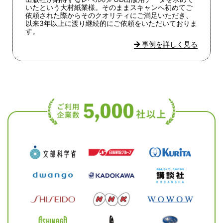
いたという大村紙業様。そのままスキャンへ初めてご
依頼された際からそのクオリティにご満足いただき、
以来3年以上に渡り継続的にご依頼をいただいておりま
す。
事例を詳しく見る