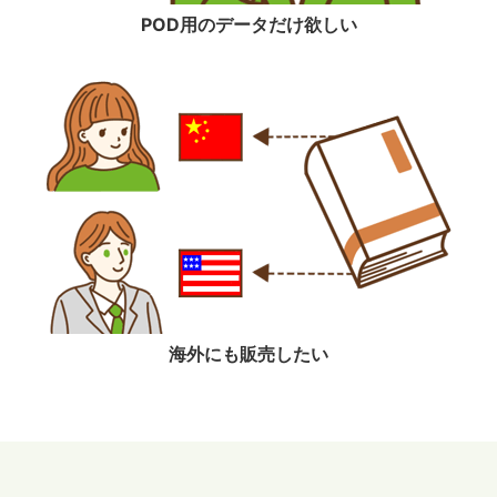
POD用のデータだけ欲しい
海外にも販売したい