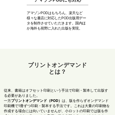
アマゾンPODはもちろん、楽天など
様々な書店に対応したPOD出版用デー
タを制作させていただきます。国内ほ
か海外も視野に入れた出版を実現。
プリントオンデマンド
とは？
従来、書籍はオフセット印刷という手法で印刷・製本して出版す
る必要がありました。
一方
プリントオンデマンド（POD）
は、版を作らずオンデマンド
印刷機で1冊ずつ印刷・製本する手法です。これは大量の印刷物を
作成する場合には向いていませんが、小ロットの印刷では版を作