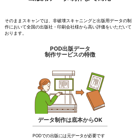
そのままスキャンでは、非破壊スキャニングと出版用データの制
作において全国の出版社・印刷会社様から高い評価をいただいて
おります。
POD出版データ
制作サービスの特徴
データ制作は底本からOK
PODでの出版には元データが必要です