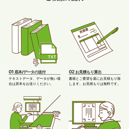
01
02
底本/データの送付
お見積もり算出
テキストデータ、データが無い場
書籍とご要望を基にお見積もり致
合は原本をお送りください。
します。お見積もりは無料です。