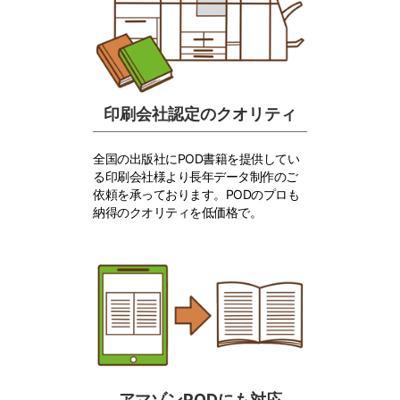
印刷会社認定のクオリティ
全国の出版社にPOD書籍を提供してい
る印刷会社様より長年データ制作のご
依頼を承っております。PODのプロも
納得のクオリティを低価格で。
アマゾンPODにも対応