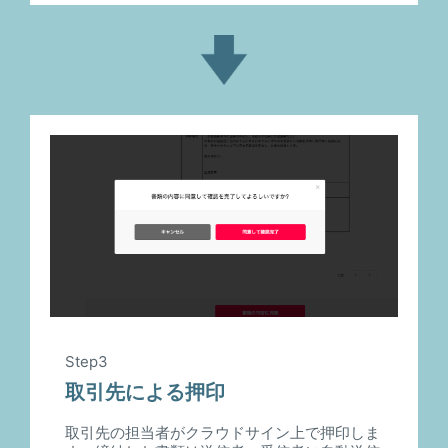
Step3
取引先による押印
取引先の担当者がクラウドサイン上で押印しま