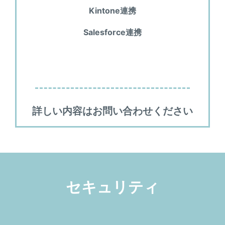
Kintone連携
Salesforce連携
詳しい内容はお問い合わせください
セキュリティ