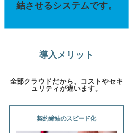
結させるシステムです。
導入メリット
全部クラウドだから、コストやセキ
ュリティが違います。
契約締結のスピード化