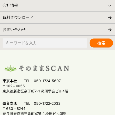
会社情報
資料ダウンロード
お問い合わせ
検
索:
東京本社
TEL：050-1724-5697
〒162－0055
東京都新宿区余丁町7-1 発明学会ビル4階
奈良支店
TEL：050-1722-2032
〒630－8244
奈良県奈良市三条町475-1 松田ビル3階