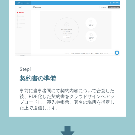
Step1
契約書の準備
事前に当事者間にて契約内容について合意した
後、PDF化した契約書をクラウドサインへアッ
プロードし、宛先や帳票、署名の場所を指定し
た上で送信します。