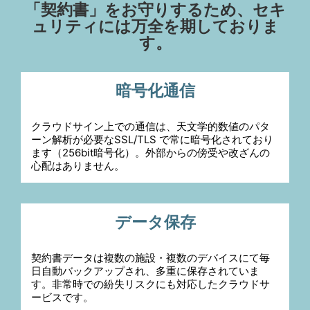
「契約書」をお守りするため、セキ
ュリティには万全を期しておりま
す。
暗号化通信
クラウドサイン上での通信は、天文学的数値のパタ
ーン解析が必要なSSL/TLS で常に暗号化されており
ます（256bit暗号化）。外部からの傍受や改ざんの
心配はありません。
データ保存
契約書データは複数の施設・複数のデバイスにて毎
日自動バックアップされ、多重に保存されていま
す。非常時での紛失リスクにも対応したクラウドサ
ービスです。