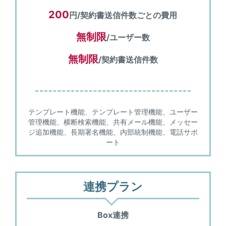
200
円/契約書送信件数ごとの費用
無制限
/ユーザー数
無制限
/契約書送信件数
テンプレート機能、テンプレート管理機能、ユーザー
管理機能、横断検索機能、共有メール機能、メッセー
ジ追加機能、長期署名機能、内部統制機能、電話サポ
ート
連携プラン
Box連携