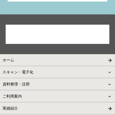
ホーム
スキャン・電子化
資料整理・活用
ご利用案内
実績紹介