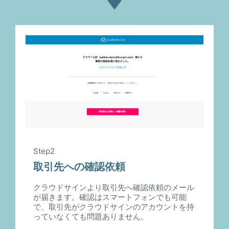
Step2
取引先への確認依頼
クラウドサインより取引先へ確認依頼のメール
が届きます。確認はスマートフォンでも可能
で、取引先がクラウドサインのアカウントを持
っていなくても問題ありません。