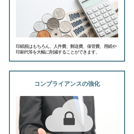
印紙税はもちろん、人件費、郵送費、保管費、用紙や
印刷代等を大幅に削減することができます。
コンプライアンスの強化