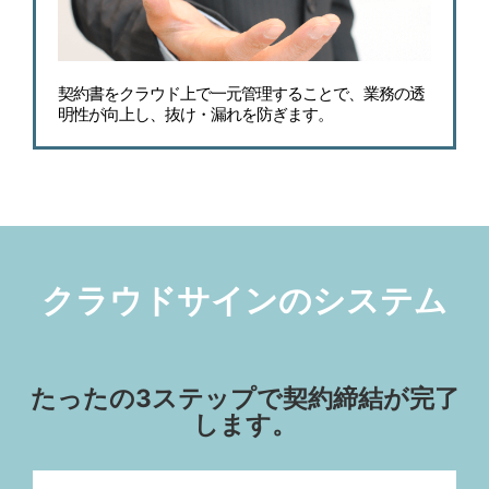
契約書をクラウド上で一元管理することで、業務の透
明性が向上し、抜け・漏れを防ぎます。
クラウドサインのシステム
たったの3ステップで契約締結が完了
します。