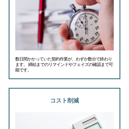
数日間かかっていた契約作業が、わずか数分で終わり
ます。 締結までのリマインドやフェイズの確認まで可
能です。
コスト削減