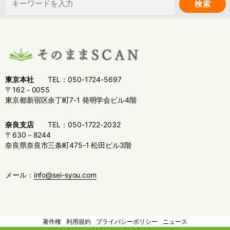
索:
東京本社
TEL：050-1724-5697
〒162－0055
東京都新宿区余丁町7-1 発明学会ビル4階
奈良支店
TEL：050-1722-2032
〒630－8244
奈良県奈良市三条町475-1 松田ビル3階
メール：
info@sei-syou.com
著作権
利用規約
プライバシーポリシー
ニュース