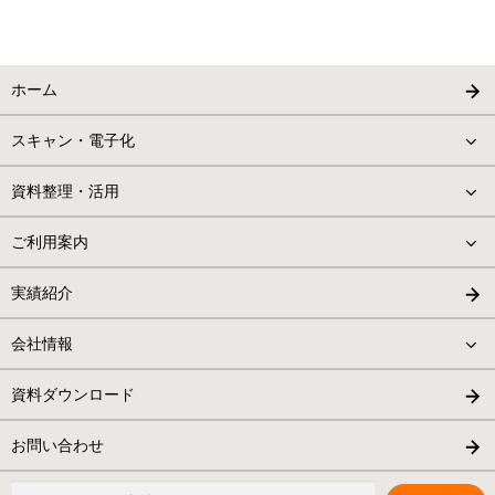
ホーム
スキャン・電子化
資料整理・活用
ご利用案内
実績紹介
会社情報
資料ダウンロード
お問い合わせ
検