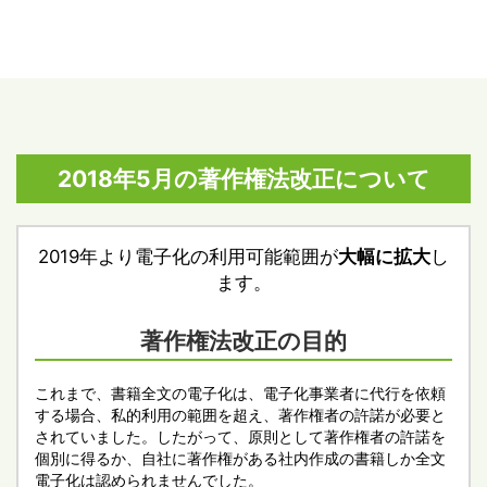
2018年5月の著作権法改正について
2019年より電子化の利用可能範囲が
大幅に拡大
し
ます。
著作権法改正の目的
これまで、書籍全文の電子化は、電子化事業者に代行を依頼
する場合、私的利用の範囲を超え、著作権者の許諾が必要と
されていました。したがって、原則として著作権者の許諾を
個別に得るか、自社に著作権がある社内作成の書籍しか全文
電子化は認められませんでした。