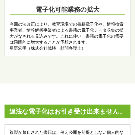
電子化可能業務の拡大
今回の法改正により、教育現場での書籍電子化や、情報検索
事業者、情報解析事業者による書籍の電子化データ収集の拡
大がなされる見込みです。これに伴い、書籍の電子化の需要
は飛躍的に増大することが予想されます。
星野宏明（株式会社誠勝 顧問弁護士）
違法な電子化はお引き受け出来ません。
複製が禁止された書籍は、例え公開を前提としない個人的な