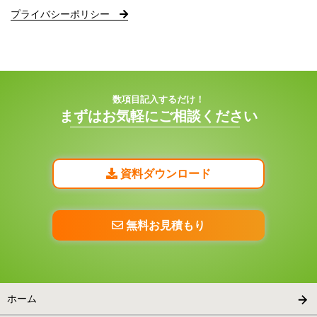
プライバシーポリシー
数項目記入するだけ！
まずはお気軽にご相談ください
資料ダウンロード
無料お見積もり
ホーム