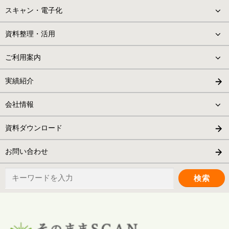
スキャン・電子化
資料整理・活用
ご利用案内
実績紹介
会社情報
資料ダウンロード
お問い合わせ
検
索: