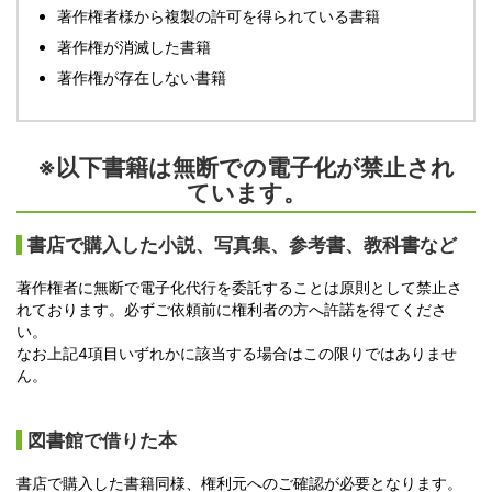
著作権者様から複製の許可を得られている書籍
著作権が消滅した書籍
著作権が存在しない書籍
※以下書籍は無断での電子化が禁止され
ています。
書店で購入した小説、写真集、参考書、教科書など
著作権者に無断で電子化代行を委託することは原則として禁止さ
れております。必ずご依頼前に権利者の方へ許諾を得てくださ
い。
なお上記4項目いずれかに該当する場合はこの限りではありませ
ん。
図書館で借りた本
書店で購入した書籍同様、権利元へのご確認が必要となります。