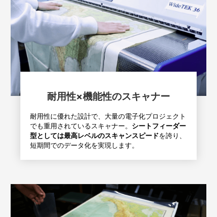
耐用性×機能性のスキャナー
耐用性に優れた設計で、大量の電子化プロジェクト
でも重用されているスキャナー。
シートフィーダー
型としては最高レベルのスキャンスピード
を誇り、
短期間でのデータ化を実現します。