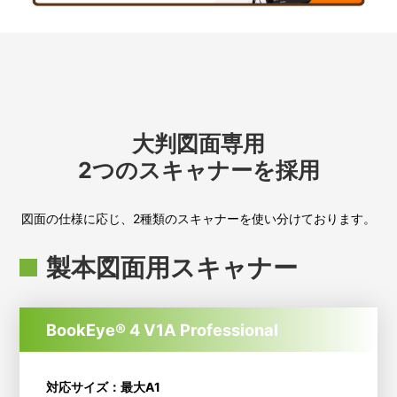
大判図面専用
2つのスキャナーを採用
図面の仕様に応じ、2種類のスキャナーを使い分けております。
製本図面用スキャナー
BookEye® 4 V1A Professional
対応サイズ：最大A1