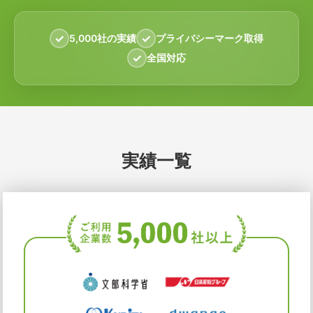
5,000社の実績
プライバシーマーク取得
全国対応
実績一覧