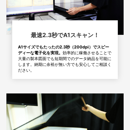
最速2.3秒でA1スキャン！
A1サイズでもたったの2.3秒（200dpi）でスピー
ディーな電子化を実現。
効率的に稼働させることで
大量の製本図面でも短期間でのデータ納品を可能に
します。納期に余裕が無い方でも安心してご相談く
ださい。