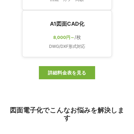
A1図面CAD化
/枚
8,000円～
DWG/DXF形式対応
詳細料金表を見る
図面電子化でこんなお悩みを解決しま
す