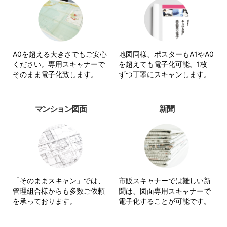
A0を超える大きさでもご安心
地図同様、ポスターもA1やA0
ください。専用スキャナーで
を超えても電子化可能。1枚
そのまま電子化致します。
ずつ丁寧にスキャンします。
マンション図面
新聞
「そのままスキャン」では、
市販スキャナーでは難しい新
管理組合様からも多数ご依頼
聞は、図面専用スキャナーで
を承っております。
電子化することが可能です。