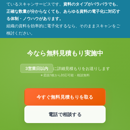
ているスキャンサービスです。
資料のタイプがバラバラでも、
正確な数量が分からなくても、あらゆる資料の電子化に対応す
る体制・ノウハウがあります。
組織の資料を効率的に電子化するなら、そのままスキャンをご
検討ください。
今なら無料見積もり実施中
3営業日以内
に詳細見積もりをお送りします
※ 図面1枚から対応可能・相談無料
今すぐ無料見積もりを取る
電話で相談する