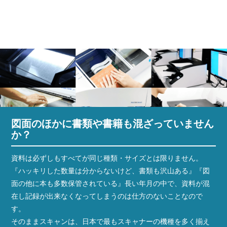
図面のほかに書類や書籍も混ざっていません
か？
資料は必ずしもすべてが同じ種類・サイズとは限りません。
『ハッキリした数量は分からないけど、書類も沢山ある』『図
面の他に本も多数保管されている』長い年月の中で、資料が混
在し記録が出来なくなってしまうのは仕方のないことなので
す。
そのままスキャンは、日本で最もスキャナーの機種を多く揃え