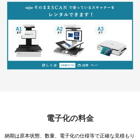
電子化の料金
納期は原本状態、数量、電子化の仕様等で正確な見積もり