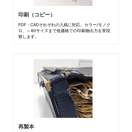
印刷（コピー）
PDF・CADそれぞれの入稿に対応。カラー/モノク
ロ、～A0サイズまで低価格での印刷物出力を実現
致します。
再製本