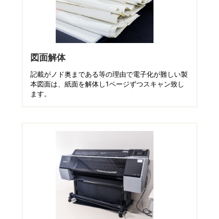
図面解体
記載がノド奥まである等の理由で電子化が難しい製
本図面は、紙面を解体し1ページずつスキャン致し
ます。