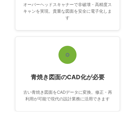
オーバーヘッドスキャナーで非破壊・高精度ス
キャンを実現。貴重な図面を安全に電子化しま
す
青焼き図面のCAD化が必要
古い青焼き図面をCADデータに変換。修正・再
利用が可能で現代の設計業務に活用できます