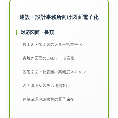
建設・設計事務所向け図面電子化
対応図面・書類
竣工図・施工図の大量一括電子化
青焼き図面のCADデータ変換
設備図面・配管図の高精度スキャン
図面管理システム連携対応
建築確認申請書類の電子保存