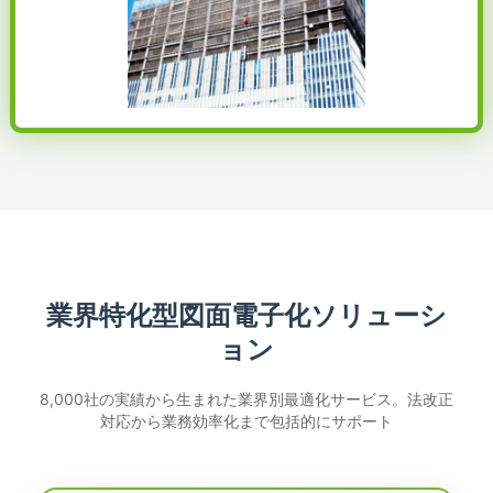
業界特化型図面電子化ソリューシ
ョン
8,000社の実績から生まれた業界別最適化サービス。法改正
対応から業務効率化まで包括的にサポート