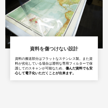
資料を傷つけない設計
資料の搬送部分はフラットなステンレス製。また資
料が劣化している場合は透明な専用フィルターで保
護してのスキャンが可能なため、
傷んだ資料でも安
心して電子化いただくことが出来ます。