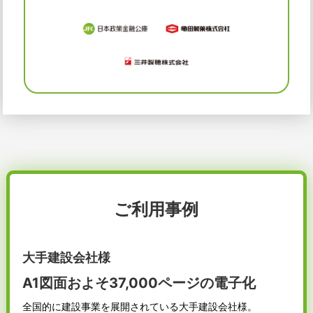
ご利用事例
大手建設会社様
A1図面およそ37,000ページの電子化
全国的に建設事業を展開されている大手建設会社様。