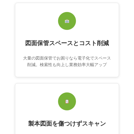
図面保管スペースとコスト削減
大量の図面保管でお困りなら電子化でスペース
削減。検索性も向上し業務効率大幅アップ
製本図面を傷つけずスキャン