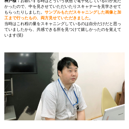
神戸様：
お願いする時はどういう状態で電子化しているのか見た
かったので、中を見させていただいたりスキャナーを見学させて
もらったりしました。
サンプルもただスキャニングした画像と加
工まで行ったもの、両方見せていただきました
。
当時はこれ程の量をスキャニングしているのは自分だけだと思っ
ていましたから、共感できる所を見つけて嬉しかったのを覚えて
います(笑)