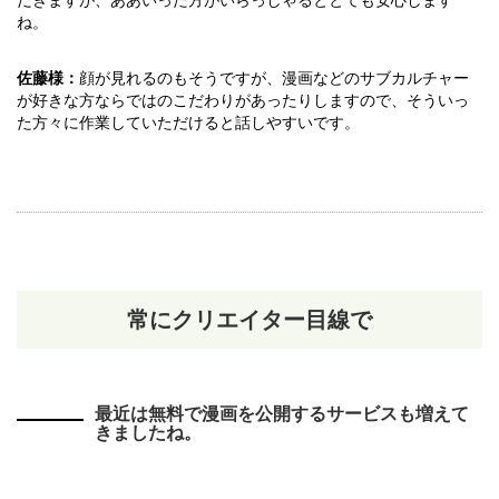
ね。
佐藤様：
顔が見れるのもそうですが、漫画などのサブカルチャー
が好きな方ならではのこだわりがあったりしますので、そういっ
た方々に作業していただけると話しやすいです。
常にクリエイター目線で
最近は無料で漫画を公開するサービスも増えて
きましたね。