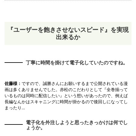
『ユーザーを飽きさせないスピード』を実現
出来るか
丁寧に時間を掛けて電子化していたのですね。
佐藤様：
ですので、誠勝さんにお願いするまで公開されている漫
画は多くありませんでした。赤松のこだわりとして『全巻揃って
いるものは同時に配信したい』という想いがあったので、例えば
長編なんかはスキャニングに時間が掛かるので後回しになってし
まったり…
電子化を外注しようと思ったきっかけは何でし
ょうか。