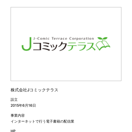
株式会社Jコミックテラス
設立
2015年6月16日
事業内容
インターネットで行う電子書籍の配信業
HP