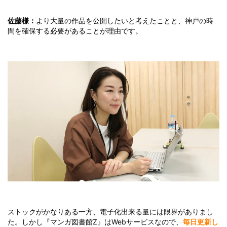
佐藤様：
より大量の作品を公開したいと考えたことと、神戸の時
間を確保する必要があることが理由です。
ストックがかなりある一方、電子化出来る量には限界がありまし
た。しかし『マンガ図書館Z』はWebサービスなので、
毎日更新し