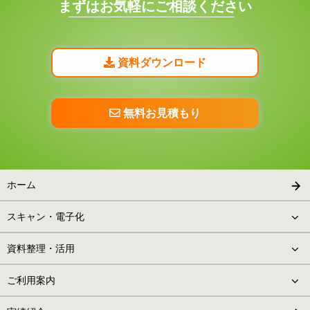
まずはお気軽にご相談ください
資料ダウンロード
無料お見積もり
ホーム
スキャン・電子化
資料整理・活用
ご利用案内