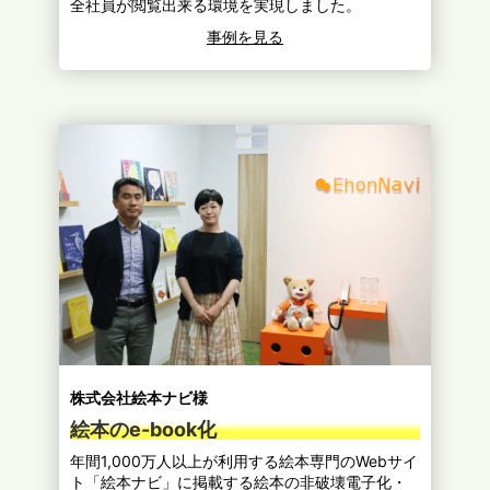
全社員が閲覧出来る環境を実現しました。
事例を見る
株式会社絵本ナビ様
絵本のe-book化
年間1,000万人以上が利用する絵本専門のWebサイ
ト「絵本ナビ」に掲載する絵本の非破壊電子化・