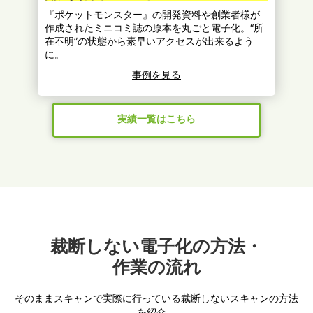
『ポケットモンスター』の開発資料や創業者様が
作成されたミニコミ誌の原本を丸ごと電子化。“所
在不明”の状態から素早いアクセスが出来るよう
に。
事例を見る
実績一覧はこちら
裁断しない電子化の方法・
作業の流れ
そのままスキャンで実際に行っている裁断しないスキャンの方法
を紹介。