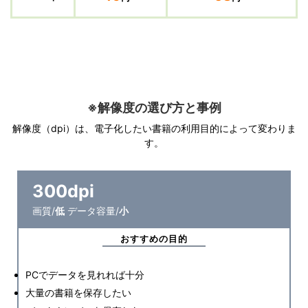
※解像度の選び方と事例
解像度（dpi）は、電子化したい書籍の利用目的によって変わりま
す。
300dpi
画質/
低
データ容量/
小
おすすめの目的
PCでデータを見れれば十分
大量の書籍を保存したい