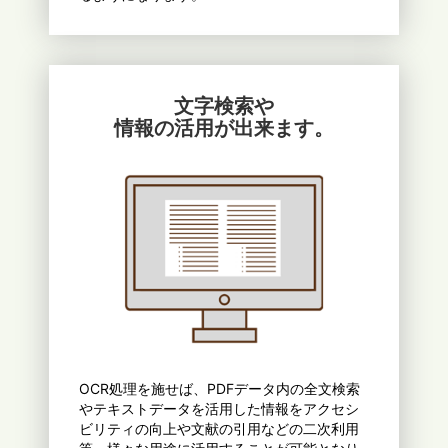
文字検索や
情報の活用が出来ます。
OCR処理を施せば、PDFデータ内の全文検索
やテキストデータを活用した情報をアクセシ
ビリティの向上や文献の引用などの二次利用