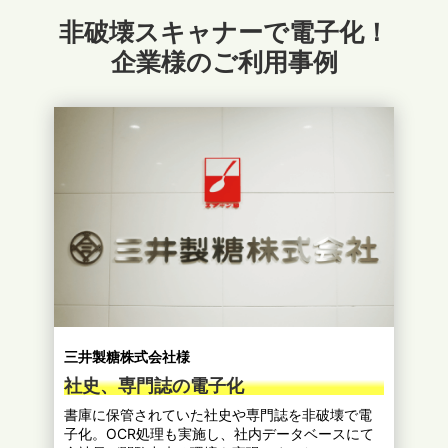
非破壊スキャナーで電子化！
企業様のご利用事例
三井製糖株式会社様
社史、専門誌の電子化
書庫に保管されていた社史や専門誌を非破壊で電
子化。OCR処理も実施し、社内データベースにて