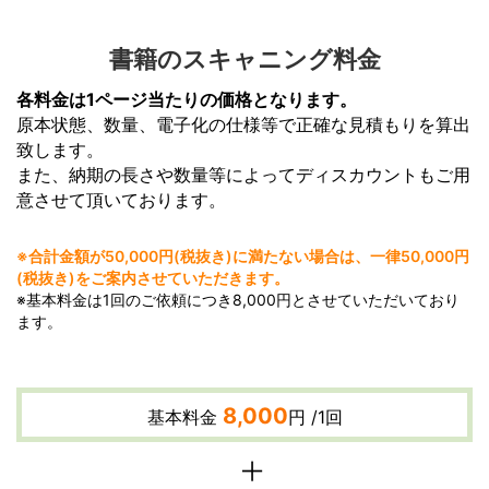
書籍のスキャニング料金
各料金は1ページ当たりの価格となります。
原本状態、数量、電子化の仕様等で正確な見積もりを算出
致します。
また、納期の長さや数量等によってディスカウントもご用
意させて頂いております。
※合計金額が50,000円(税抜き)に満たない場合は、一律50,000円
(税抜き)をご案内させていただきます。
※基本料金は1回のご依頼につき8,000円とさせていただいており
ます。
8,000
基本料金
円 /1回