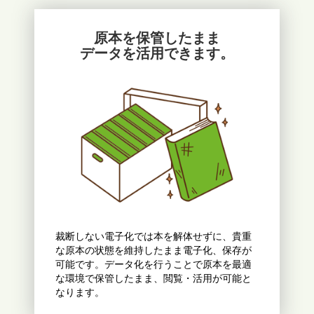
原本を保管したまま
データを活用できます。
裁断しない電子化では本を解体せずに、貴重
な原本の状態を維持したまま電子化、保存が
可能です。データ化を行うことで原本を最適
な環境で保管したまま、閲覧・活用が可能と
なります。