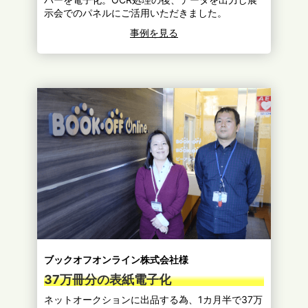
示会でのパネルにご活用いただきました。
事例を見る
ブックオフオンライン株式会社様
37万冊分の表紙電子化
ネットオークションに出品する為、1カ月半で37万