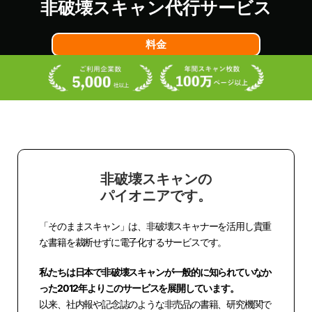
非破壊スキャン代行サービス
料金
無料見積もり
非破壊スキャンの
パイオニアです。
「そのままスキャン」は、非破壊スキャナーを活用し貴重
な書籍を裁断せずに電子化するサービスです。
私たちは日本で非破壊スキャンが一般的に知られていなか
った2012年よりこのサービスを展開しています。
以来、社内報や記念誌のような非売品の書籍、研究機関で