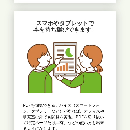
スマホやタブレットで
本を持ち運びできます。
PDFを閲覧できるデバイス（スマートフォ
ン、タブレットなど）があれば、オフィスや
研究室の外でも閲覧を実現。PDFを切り抜い
て特定ページだけ共有、などの使い方も出来
るようになります。