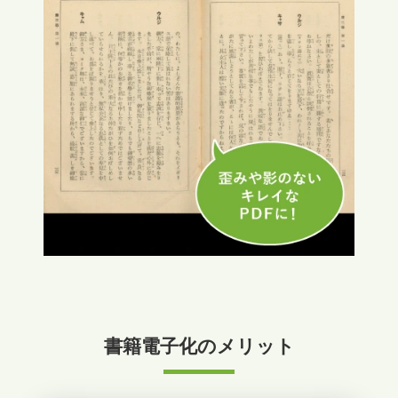
書籍電子化のメリット