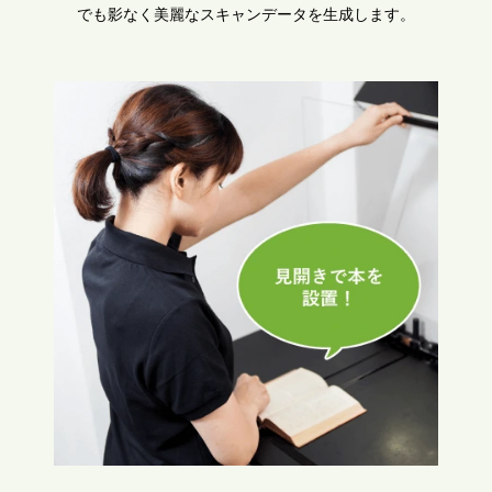
でも影なく美麗なスキャンデータを生成します。