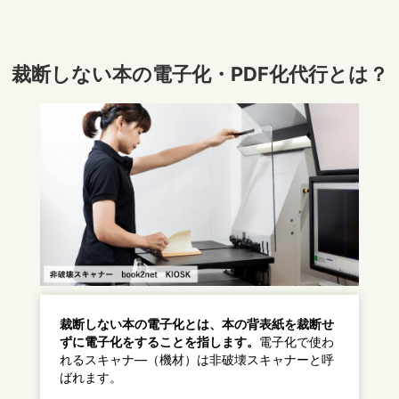
裁断しない本の電子化・PDF化代行とは？
裁断しない本の電子化とは、本の背表紙を裁断せ
ずに電子化をすることを指します。
電子化で使わ
れるスキャナ―（機材）は非破壊スキャナーと呼
ばれます。