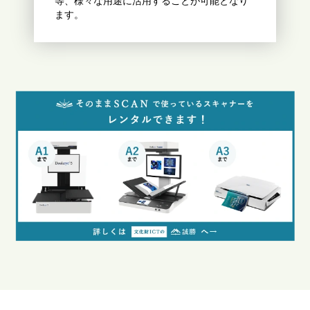
等、様々な用途に活用することが可能となり
ます。