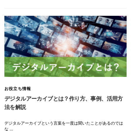
お役立ち情報
デジタルアーカイブとは？作り方、事例、活用方
法を解説
デジタルアーカイブという言葉を一度は聞いたことがあるのでは
な …