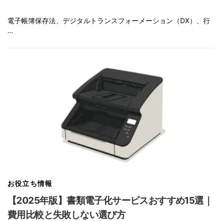
電子帳簿保存法、デジタルトランスフォーメーション（DX）、行
…
お役立ち情報
【2025年版】書類電子化サービスおすすめ15選｜
費用比較と失敗しない選び方