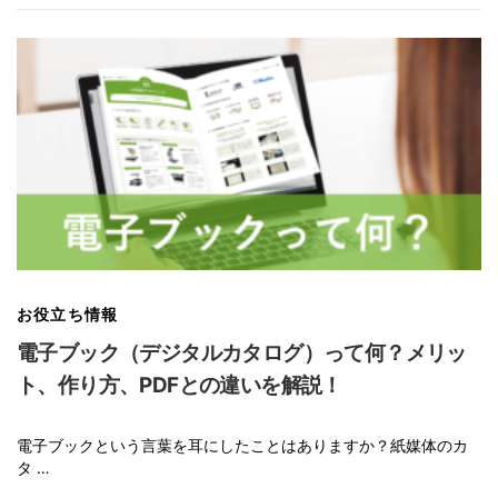
お役立ち情報
電子ブック（デジタルカタログ）って何？メリッ
ト、作り方、PDFとの違いを解説！
電子ブックという言葉を耳にしたことはありますか？紙媒体のカ
タ …