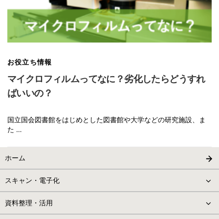
お役立ち情報
マイクロフィルムってなに？劣化したらどうすれ
ばいいの？
国立国会図書館をはじめとした図書館や大学などの研究施設、ま
た …
ホーム
スキャン・電子化
資料整理・活用