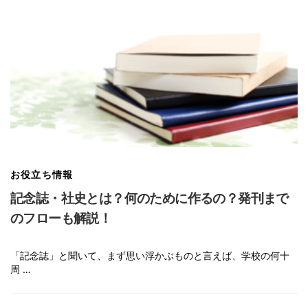
お役立ち情報
記念誌・社史とは？何のために作るの？発刊まで
のフローも解説！
「記念誌」と聞いて、まず思い浮かぶものと言えば、学校の何十
周 …