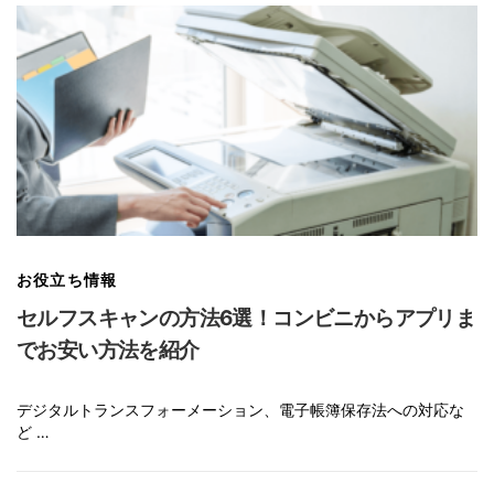
お役立ち情報
セルフスキャンの方法6選！コンビニからアプリま
でお安い方法を紹介
デジタルトランスフォーメーション、電子帳簿保存法への対応な
ど …