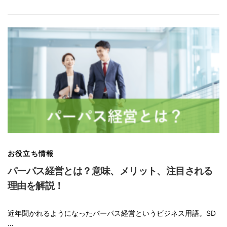
お役立ち情報
パーパス経営とは？意味、メリット、注目される
理由を解説！
近年聞かれるようになったパーパス経営というビジネス用語。SD
…