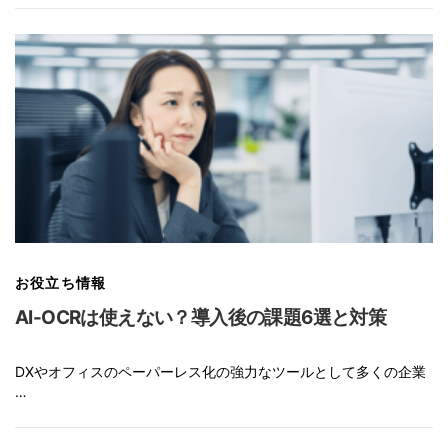
お役立ち情報
AI-OCRは使えない？導入後の課題6選と対策
DXやオフィスのペーパーレス化の強力なツールとして多くの企業
…