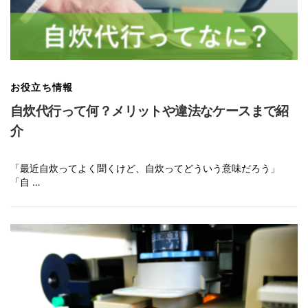
お役立ち情報
自炊代行って何？メリットや違法なケースまで紹
介
「最近自炊ってよく聞くけど、自炊ってどういう意味だろう」
「自 …