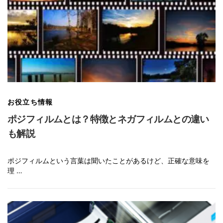
お役立ち情報
ポジフィルムとは？特徴とネガフィルムとの違い
も解説
ポジフィルムという言葉は聞いたことがあるけど、正確な意味を
理 …