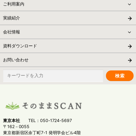
ご利用案内
実績紹介
会社情報
資料ダウンロード
お問い合わせ
検
索:
東京本社
TEL：050-1724-5697
〒162－0055
東京都新宿区余丁町7-1 発明学会ビル4階