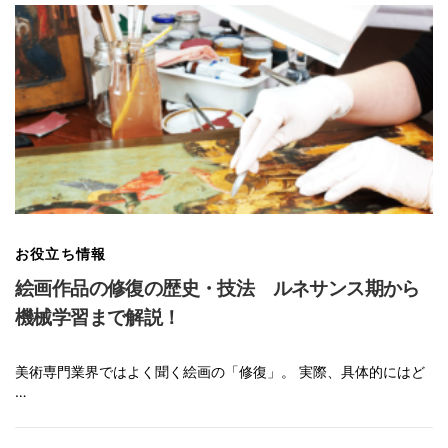
お役立ち情報
絵画作品の修復の歴史・技法 ルネサンス期から
機械学習まで解説！
美術専門業界ではよく聞く絵画の「修復」。 実際、具体的にはど
…