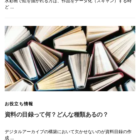
水彩画で絵を描かれる方は、作品をデータ化（スキャン）する時
ど …
お役立ち情報
資料の目録って何？どんな種類あるの？
デジタルアーカイブの構築において欠かせないのが資料目録の作
成 …