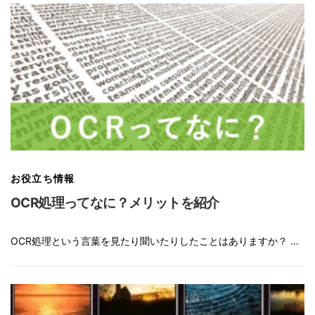
お役立ち情報
OCR処理ってなに？メリットを紹介
OCR処理という言葉を見たり聞いたりしたことはありますか？ …