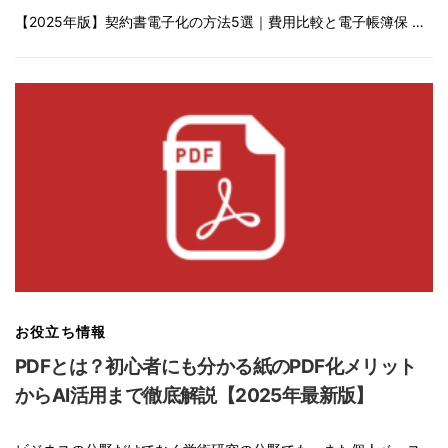
【2025年版】契約書電子化の方法5選｜費用比較と電子帳簿保 …
お役立ち情報
PDFとは？初心者にも分かる紙のPDF化メリット
からAI活用まで徹底解説【2025年最新版】