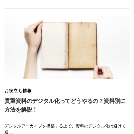
お役立ち情報
貴重資料のデジタル化ってどうやるの？資料別に
方法を解説！
デジタルアーカイブを構築する上で、資料のデジタル化は避けて
通 …