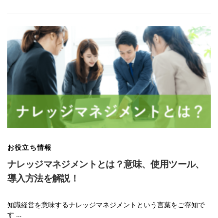
お役立ち情報
ナレッジマネジメントとは？意味、使用ツール、
導入方法を解説！
知識経営を意味するナレッジマネジメントという言葉をご存知で
す …