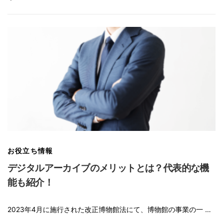
お役立ち情報
デジタルアーカイブのメリットとは？代表的な機
能も紹介！
2023年4月に施行された改正博物館法にて、博物館の事業の一 …