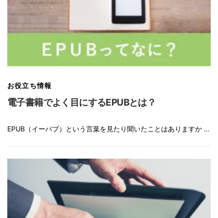
お役立ち情報
電子書籍でよく目にするEPUBとは？
EPUB（イーパブ）という言葉を見たり聞いたことはありますか …