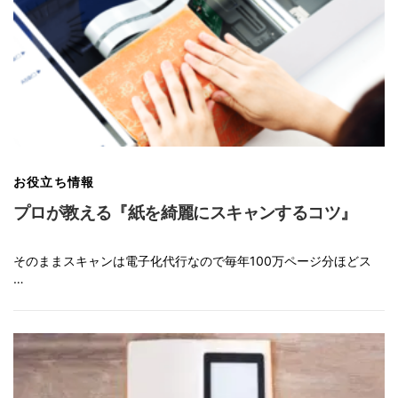
お役立ち情報
プロが教える『紙を綺麗にスキャンするコツ』
そのままスキャンは電子化代行なので毎年100万ページ分ほどス
…