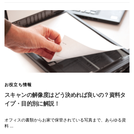
お役立ち情報
スキャンの解像度はどう決めれば良いの？資料タ
イプ・目的別に解説！
オフィスの書類からお家で保管されている写真まで、あらゆる資
料 …