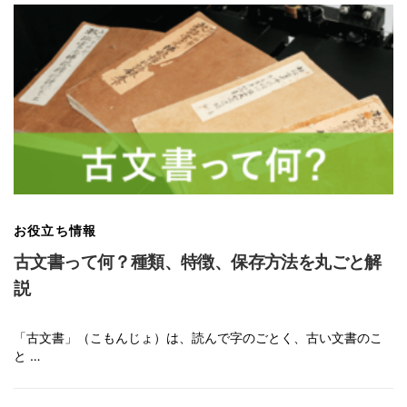
お役立ち情報
古文書って何？種類、特徴、保存方法を丸ごと解
説
「古文書」（こもんじょ）は、読んで字のごとく、古い文書のこ
と …