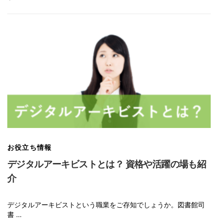
お役立ち情報
デジタルアーキビストとは？ 資格や活躍の場も紹
介
デジタルアーキビストという職業をご存知でしょうか。図書館司
書 …