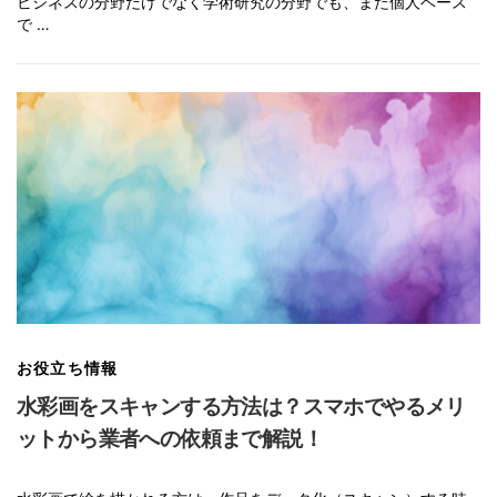
ビジネスの分野だけでなく学術研究の分野でも、また個人ベース
で …
お役立ち情報
水彩画をスキャンする方法は？スマホでやるメリ
ットから業者への依頼まで解説！