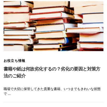
お役立ち情報
書籍や紙は何故劣化するの？劣化の要因と対策方
法のご紹介
職場で大切に保管してきた貴重な書籍、いつまでもきれいな状態
で …