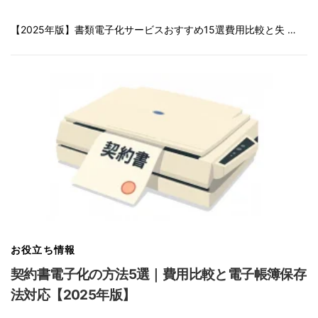
【2025年版】書類電子化サービスおすすめ15選費用比較と失 …
お役立ち情報
契約書電子化の方法5選｜費用比較と電子帳簿保存
法対応【2025年版】