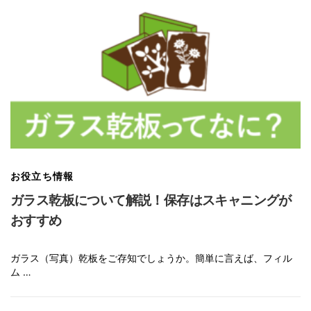
お役立ち情報
ガラス乾板について解説！保存はスキャニングが
おすすめ
ガラス（写真）乾板をご存知でしょうか。簡単に言えば、フィル
ム …