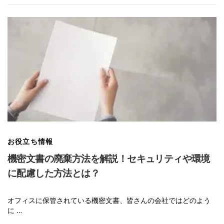
お役立ち情報
機密文書の廃棄方法を解説！セキュリティや環境
に配慮した方法とは？
オフィスに保管されている機密文書、皆さんの会社ではどのよう
に …